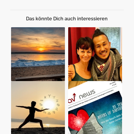
Das könnte Dich auch interessieren