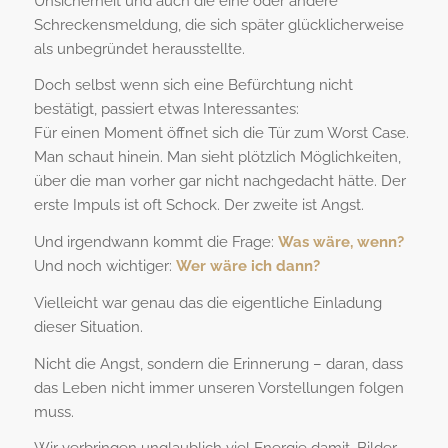
Unsicherheit und auch die eine oder andere
Schreckensmeldung, die sich später glücklicherweise
als unbegründet herausstellte.
Doch selbst wenn sich eine Befürchtung nicht
bestätigt, passiert etwas Interessantes:
Für einen Moment öffnet sich die Tür zum Worst Case.
Man schaut hinein. Man sieht plötzlich Möglichkeiten,
über die man vorher gar nicht nachgedacht hätte. Der
erste Impuls ist oft Schock. Der zweite ist Angst.
Und irgendwann kommt die Frage:
Was wäre, wenn?
Und noch wichtiger:
Wer wäre ich dann?
Vielleicht war genau das die eigentliche Einladung
dieser Situation.
Nicht die Angst, sondern die Erinnerung – daran, dass
das Leben nicht immer unseren Vorstellungen folgen
muss.