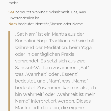
mehr.
Sat
bedeutet Wahrheit. Wirklichkeit. Das, was
unveränderlich ist.
Nam
bedeutet Identität, Wesen oder Name.
„Sat Nam“ ist ein Mantra aus der
Kundalini-Yoga-Tradition und wird oft
während der Meditation, beim Yoga
oder in der täglichen Praxis
verwendet. Es setzt sich aus zwei
Sanskrit-Wörtern zusammen: „Sat“,
was „Wahrheit“ oder „Essenz“
bedeutet, und „Nam“, was „Name“
bedeutet. Zusammen kann es als „Ich
bin Wahrheit“ oder „Wahrheit ist mein
Name“ interpretiert werden. Dieses
Mantra lädt dazu ein, die eigene