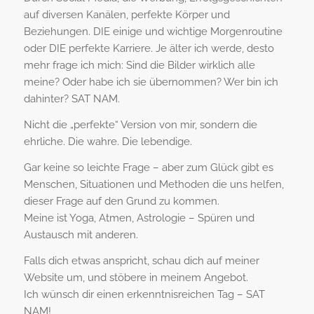
auf diversen Kanälen, perfekte Körper und
Beziehungen. DIE einige und wichtige Morgenroutine
oder DIE perfekte Karriere. Je älter ich werde, desto
mehr frage ich mich: Sind die Bilder wirklich alle
meine? Oder habe ich sie übernommen? Wer bin ich
dahinter? SAT NAM.
Nicht die „perfekte“ Version von mir, sondern die
ehrliche. Die wahre. Die lebendige.
Gar keine so leichte Frage – aber zum Glück gibt es
Menschen, Situationen und Methoden die uns helfen,
dieser Frage auf den Grund zu kommen.
Meine ist Yoga, Atmen, Astrologie – Spüren und
Austausch mit anderen.
Falls dich etwas anspricht, schau dich auf meiner
Website um, und stöbere in meinem Angebot.
Ich wünsch dir einen erkenntnisreichen Tag – SAT
NAM!