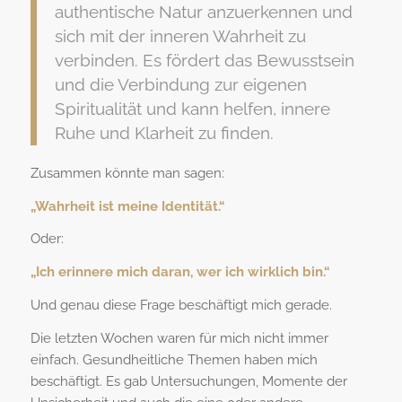
authentische Natur anzuerkennen und
sich mit der inneren Wahrheit zu
verbinden. Es fördert das Bewusstsein
und die Verbindung zur eigenen
Spiritualität und kann helfen, innere
Ruhe und Klarheit zu finden.
Zusammen könnte man sagen:
„Wahrheit ist meine Identität.“
Oder:
„Ich erinnere mich daran, wer ich wirklich bin.“
Und genau diese Frage beschäftigt mich gerade.
Die letzten Wochen waren für mich nicht immer
einfach. Gesundheitliche Themen haben mich
beschäftigt. Es gab Untersuchungen, Momente der