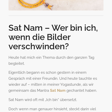
Sat Nam – Wer bin ich,
wenn die Bilder
verschwinden?
Heute hat mich ein Thema durch den ganzen Tag
begleitet.
Eigentlich begann es schon gestern in einem
Gespräch mit einer Freundin. Und heute tauchte es
wieder auf – mitten in meiner Yogastunde, als wir
gemeinsam das Mantra
Sat Nam
gechantet haben.
Sat Nam wird oft mit „Ich bin“ übersetzt.
Doch wenn man genauer hinsieht, steckt darin viel