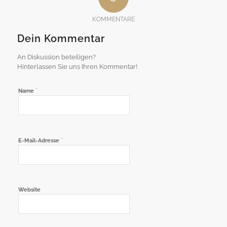
KOMMENTARE
Dein Kommentar
An Diskussion beteiligen?
Hinterlassen Sie uns Ihren Kommentar!
*
Name
*
E-Mail-Adresse
Website