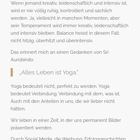
Wenn jemand kreativ, leidenschaftlich und intensiv ist,
wird er nie völlig ruhig, kontrolliert und sachlich
werden. Ja, vielleicht in manchen Momenten, aber
sein Temperament wird immer kreativ, leidenschaftlich
und intensiv bleiben. Balance heisst in diesem Fall:
nicht hitzig, überhitzt und überintensiv.
Das erinnert mich an einen Gedanken von Sri
Aurobindo:
„Alles Leben ist Yoga.“
Yoga bedeutet nicht, perfekt zu werden. Yoga
bedeutet Verbindung. Verbindung mit dem, was ist.
Auch mit den Anteilen in uns, die wir lieber nicht
hätten.
Wir leben in einer Zeit, in der uns permanent Bilder
präsentiert werden.
Durch Social Media, die Werbung, Erfolgsgeschichten