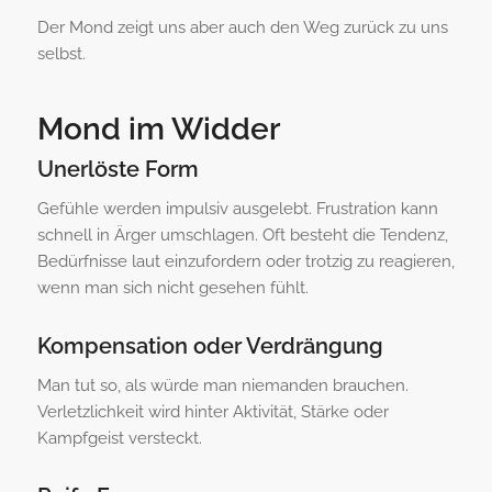
Der Mond zeigt uns aber auch den Weg zurück zu uns
selbst.
Mond im Widder
Unerlöste Form
Gefühle werden impulsiv ausgelebt. Frustration kann
schnell in Ärger umschlagen. Oft besteht die Tendenz,
Bedürfnisse laut einzufordern oder trotzig zu reagieren,
wenn man sich nicht gesehen fühlt.
Kompensation oder Verdrängung
Man tut so, als würde man niemanden brauchen.
Verletzlichkeit wird hinter Aktivität, Stärke oder
Kampfgeist versteckt.