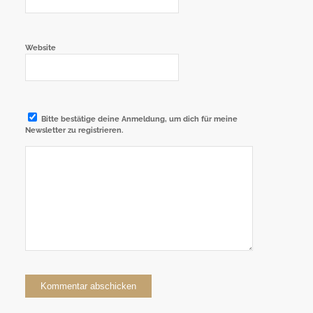
Website
Bitte bestätige deine Anmeldung, um dich für meine
Newsletter zu registrieren.