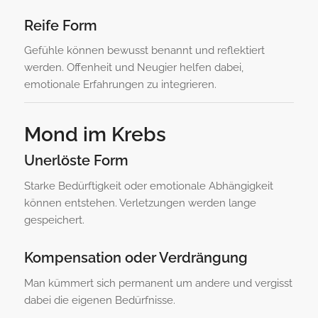
Reife Form
Gefühle können bewusst benannt und reflektiert
werden. Offenheit und Neugier helfen dabei,
emotionale Erfahrungen zu integrieren.
Mond im Krebs
Unerlöste Form
Starke Bedürftigkeit oder emotionale Abhängigkeit
können entstehen. Verletzungen werden lange
gespeichert.
Kompensation oder Verdrängung
Man kümmert sich permanent um andere und vergisst
dabei die eigenen Bedürfnisse.