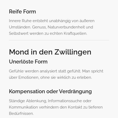
Reife Form
Innere Ruhe entsteht unabhängig von äußeren
Umständen. Genuss, Naturverbundenheit und
Selbstwert werden zu echten Kraftquellen.
Mond in den Zwillingen
Unerlöste Form
Gefühle werden analysiert statt gefühlt. Man spricht
über Emotionen, ohne sie wirklich zu erleben.
Kompensation oder Verdrängung
Ständige Ablenkung, Informationssuche oder
Kommunikation verhindern den Kontakt zu tieferen
Bedürfnissen.