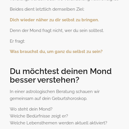
Beides dient letztlich demselben Ziel:
Dich wieder näher zu dir selbst zu bringen.
Denn der Mond fragt nicht, wer du sein solltest.
Er fragt:
Was brauchst du, um ganz du selbst zu sein?
Du möchtest deinen Mond
besser verstehen?
In einer astrologischen Beratung schauen wir
gemeinsam auf dein Geburtshoroskop.
Wo steht dein Mond?
Welche Bedürfnisse zeigt er?
Welche Lebensthemen werden aktuell aktiviert?