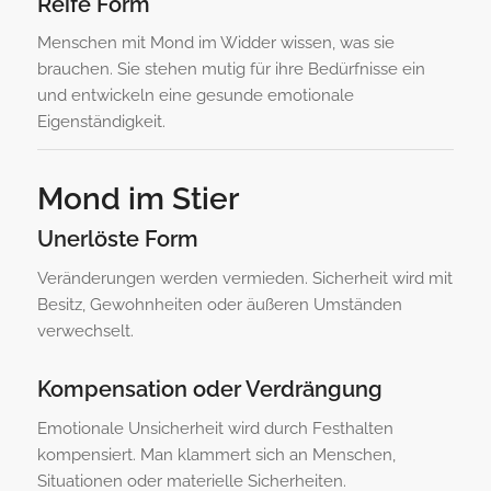
Reife Form
Menschen mit Mond im Widder wissen, was sie
brauchen. Sie stehen mutig für ihre Bedürfnisse ein
und entwickeln eine gesunde emotionale
Eigenständigkeit.
Mond im Stier
Unerlöste Form
Veränderungen werden vermieden. Sicherheit wird mit
Besitz, Gewohnheiten oder äußeren Umständen
verwechselt.
Kompensation oder Verdrängung
Emotionale Unsicherheit wird durch Festhalten
kompensiert. Man klammert sich an Menschen,
Situationen oder materielle Sicherheiten.