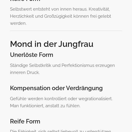
Selbstwert entsteht von innen heraus. Kreativität,
Herzlichkeit und Großzügigkeit können frei gelebt
werden.
Mond in der Jungfrau
Unerlöste Form
Ständige Selbstkritik und Perfektionismus erzeugen
inneren Druck.
Kompensation oder Verdrängung
Gefühle werden kontrolliert oder wegrationalisiert.
Man funktioniert, anstatt zu fühlen.
Reife Form
Die Fähigkeit, sich selbst liebevoll zu unterstützen,