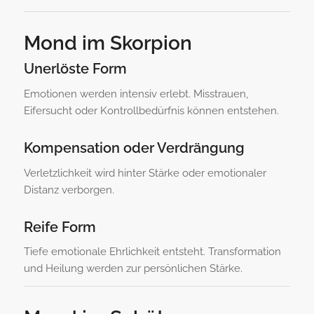
Mond im Skorpion
Unerlöste Form
Emotionen werden intensiv erlebt. Misstrauen,
Eifersucht oder Kontrollbedürfnis können entstehen.
Kompensation oder Verdrängung
Verletzlichkeit wird hinter Stärke oder emotionaler
Distanz verborgen.
Reife Form
Tiefe emotionale Ehrlichkeit entsteht. Transformation
und Heilung werden zur persönlichen Stärke.