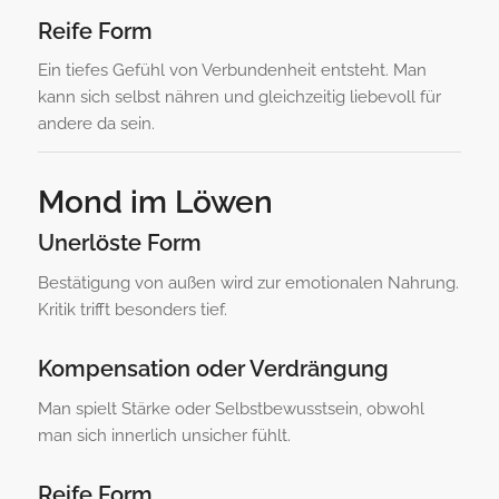
Reife Form
Ein tiefes Gefühl von Verbundenheit entsteht. Man
kann sich selbst nähren und gleichzeitig liebevoll für
andere da sein.
Mond im Löwen
Unerlöste Form
Bestätigung von außen wird zur emotionalen Nahrung.
Kritik trifft besonders tief.
Kompensation oder Verdrängung
Man spielt Stärke oder Selbstbewusstsein, obwohl
man sich innerlich unsicher fühlt.
Reife Form