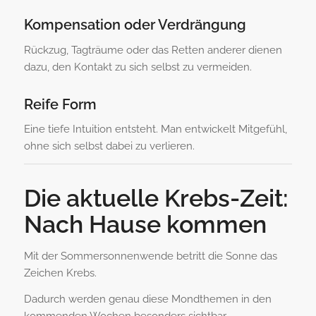
Kompensation oder Verdrängung
Rückzug, Tagträume oder das Retten anderer dienen
dazu, den Kontakt zu sich selbst zu vermeiden.
Reife Form
Eine tiefe Intuition entsteht. Man entwickelt Mitgefühl,
ohne sich selbst dabei zu verlieren.
Die aktuelle Krebs-Zeit:
Nach Hause kommen
Mit der Sommersonnenwende betritt die Sonne das
Zeichen Krebs.
Dadurch werden genau diese Mondthemen in den
kommenden Wochen besonders sichtbar.