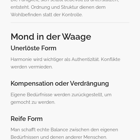
entsteht. Ordnung und Struktur dienen dem
Wohlbefinden statt der Kontrolle.
Mond in der Waage
Unerlöste Form
Harmonie wird wichtiger als Authentizität. Konflikte
werden vermieden.
Kompensation oder Verdrängung
Eigene Bedürfnisse werden zurückgestellt, um
gemocht zu werden.
Reife Form
Man schafft echte Balance zwischen den eigenen
Bedürfnissen und denen anderer Menschen.