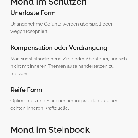
Mond im Schützen
Unerlöste Form
Unangenehme Gefühle werden überspielt oder
wegphilosophiert.
Kompensation oder Verdrängung
Man sucht ständig neue Ziele oder Abenteuer, um sich
nicht mit inneren Themen auseinandersetzen zu
müssen.
Reife Form
Optimismus und Sinnorientierung werden zu einer
echten inneren Kraftquelle.
Mond im Steinbock