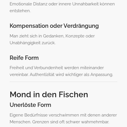
Emotionale Distanz oder innere Unnahbarkeit können
entstehen.
Kompensation oder Verdrängung
Man zieht sich in Gedanken, Konzepte oder
Unabhängigkeit zurück.
Reife Form
Freiheit und Verbundenheit werden miteinander
vereinbar. Authentizität wird wichtiger als Anpassung.
Mond in den Fischen
Unerlöste Form
Eigene Bedürfnisse verschwimmen mit denen anderer
Menschen. Grenzen sind oft schwer wahrnehmbar.