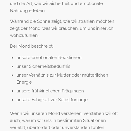
und die Art, wie wir Sicherheit und emotionale
Nahrung erleben.
Während die Sonne zeigt, wie wir strahlen möchten,
zeigt der Mond, was wir brauchen, um uns innerlich
wohlzufühlen.
Der Mond beschreibt:
unsere emotionalen Reaktionen
unser Sicherheitsbedürfnis
unser Verhältnis zur Mutter oder mütterlichen
Energie
unsere frühkindlichen Prägungen
unsere Fähigkeit zur Selbstfürsorge
Wenn wir unseren Mond verstehen, verstehen wir oft
auch, warum wir uns in bestimmten Situationen
verletzt, überfordert oder unverstanden fühlen.