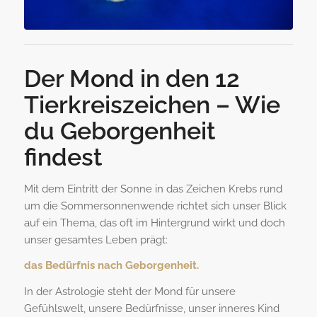
Der Mond in den 12
Tierkreiszeichen – Wie
du Geborgenheit
findest
Mit dem Eintritt der Sonne in das Zeichen Krebs rund
um die Sommersonnenwende richtet sich unser Blick
auf ein Thema, das oft im Hintergrund wirkt und doch
unser gesamtes Leben prägt:
das Bedürfnis nach Geborgenheit.
In der Astrologie steht der Mond für unsere
Gefühlswelt, unsere Bedürfnisse, unser inneres Kind