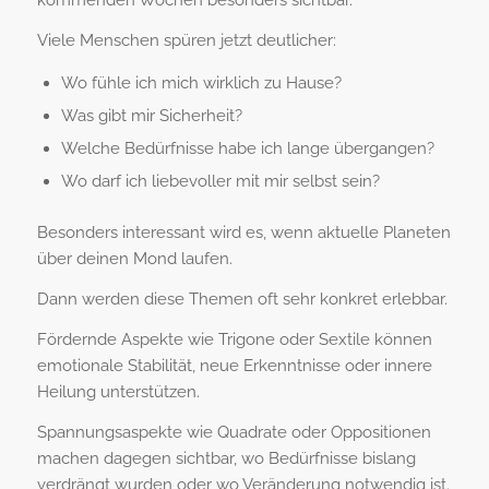
Viele Menschen spüren jetzt deutlicher:
Wo fühle ich mich wirklich zu Hause?
Was gibt mir Sicherheit?
Welche Bedürfnisse habe ich lange übergangen?
Wo darf ich liebevoller mit mir selbst sein?
Besonders interessant wird es, wenn aktuelle Planeten
über deinen Mond laufen.
Dann werden diese Themen oft sehr konkret erlebbar.
Fördernde Aspekte wie Trigone oder Sextile können
emotionale Stabilität, neue Erkenntnisse oder innere
Heilung unterstützen.
Spannungsaspekte wie Quadrate oder Oppositionen
machen dagegen sichtbar, wo Bedürfnisse bislang
verdrängt wurden oder wo Veränderung notwendig ist.