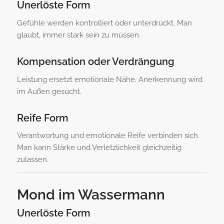
Unerlöste Form
Gefühle werden kontrolliert oder unterdrückt. Man
glaubt, immer stark sein zu müssen.
Kompensation oder Verdrängung
Leistung ersetzt emotionale Nähe. Anerkennung wird
im Außen gesucht.
Reife Form
Verantwortung und emotionale Reife verbinden sich.
Man kann Stärke und Verletzlichkeit gleichzeitig
zulassen.
Mond im Wassermann
Unerlöste Form