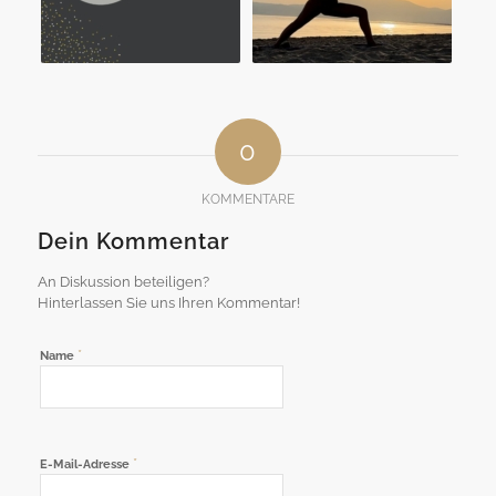
0
KOMMENTARE
Dein Kommentar
An Diskussion beteiligen?
Hinterlassen Sie uns Ihren Kommentar!
*
Name
*
E-Mail-Adresse