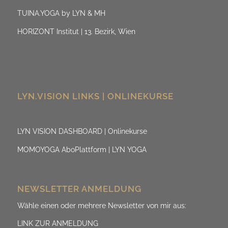
TUINA.YOGA by LYN & MH
HORIZONT Institut | 13. Bezirk, Wien
LYN.VISION LINKS | ONLINEKURSE
LYN VISION DASHBOARD | Onlinekurse
MOMOYOGA AboPlattform | LYN YOGA
NEWSLETTER ANMELDUNG
Wähle einen oder mehrere Newsletter von mir aus:
LINK ZUR ANMELDUNG