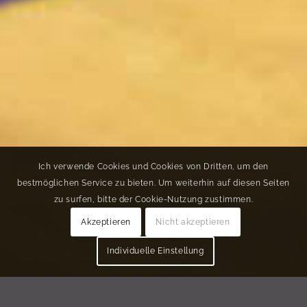
Ich verwende Cookies und Cookies von Dritten, um den
bestmöglichen Service zu bieten. Um weiterhin auf diesen Seiten
zu surfen, bitte der Cookie-Nutzung zustimmen.
Akzeptieren
Nicht akzeptieren
Individuelle Einstellung