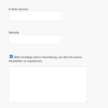
*
E-Mail-Adresse
Website
Bitte bestätige deine Anmeldung, um dich für meine
Newsletter zu registrieren.