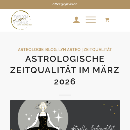
office@lyn.vision
ASTROLOGIE
,
BLOG
,
LYN ASTRO | ZEITQUALITÄT
ASTROLOGISCHE
ZEITQUALITÄT IM MÄRZ
2026