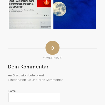
0
KOMMENTARE
Dein Kommentar
An Diskussion beteiligen?
Hinterlassen Sie uns Ihren Kommentar!
*
Name