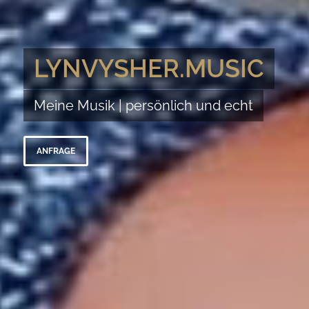
LYNVYSHER.MUSIC
Meine Musik | persönlich und echt
ANFRAGE