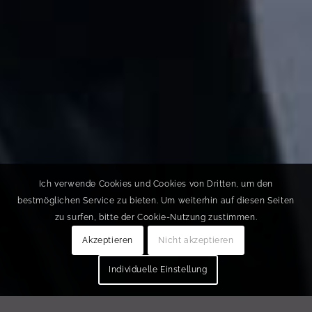
Ich verwende Cookies und Cookies von Dritten, um den
bestmöglichen Service zu bieten. Um weiterhin auf diesen Seiten
zu surfen, bitte der Cookie-Nutzung zustimmen.
Akzeptieren
Nicht akzeptieren
Individuelle Einstellung