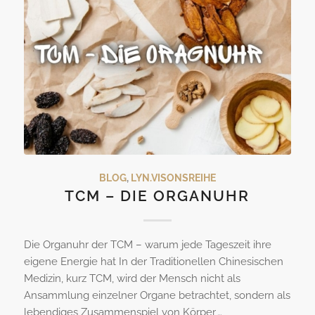
BLOG
,
LYN.VISONSREIHE
TCM – DIE ORGANUHR
Die Organuhr der TCM – warum jede Tageszeit ihre
eigene Energie hat In der Traditionellen Chinesischen
Medizin, kurz TCM, wird der Mensch nicht als
Ansammlung einzelner Organe betrachtet, sondern als
lebendiges Zusammenspiel von Körper,…