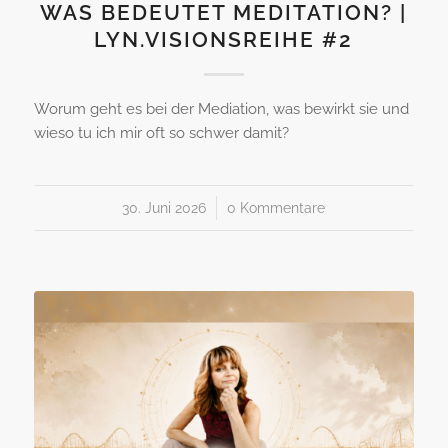
WAS BEDEUTET MEDITATION? |
LYN.VISIONSREIHE #2
Worum geht es bei der Mediation, was bewirkt sie und
wieso tu ich mir oft so schwer damit?
30. Juni 2026
/
0 Kommentare