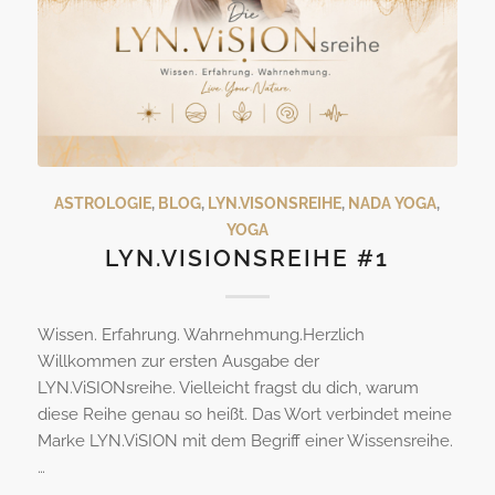
ASTROLOGIE
,
BLOG
,
LYN.VISONSREIHE
,
NADA YOGA
,
YOGA
LYN.VISIONSREIHE #1
Wissen. Erfahrung. Wahrnehmung.Herzlich
Willkommen zur ersten Ausgabe der
LYN.ViSIONsreihe. Vielleicht fragst du dich, warum
diese Reihe genau so heißt. Das Wort verbindet meine
Marke LYN.ViSION mit dem Begriff einer Wissensreihe.
…