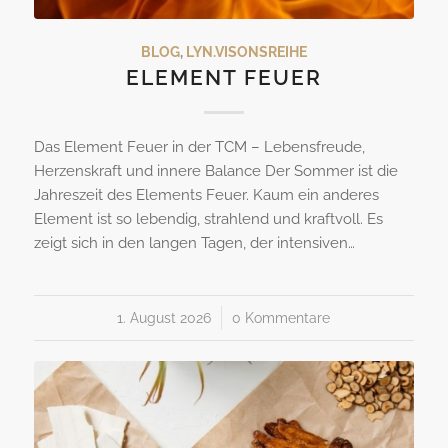
BLOG
,
LYN.VISONSREIHE
ELEMENT FEUER
Das Element Feuer in der TCM – Lebensfreude,
Herzenskraft und innere Balance Der Sommer ist die
Jahreszeit des Elements Feuer. Kaum ein anderes
Element ist so lebendig, strahlend und kraftvoll. Es
zeigt sich in den langen Tagen, der intensiven…
1. August 2026
/
0 Kommentare