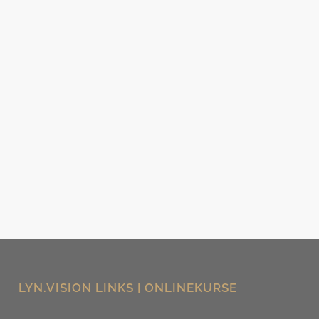
LYN.VISION LINKS | ONLINEKURSE