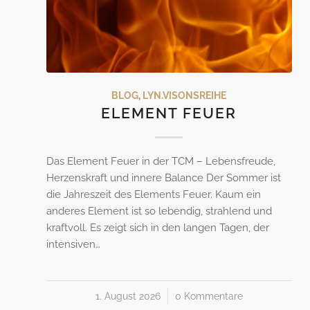
BLOG
,
LYN.VISONSREIHE
ELEMENT FEUER
Das Element Feuer in der TCM – Lebensfreude,
Herzenskraft und innere Balance Der Sommer ist
die Jahreszeit des Elements Feuer. Kaum ein
anderes Element ist so lebendig, strahlend und
kraftvoll. Es zeigt sich in den langen Tagen, der
intensiven…
1. August 2026
/
0 Kommentare