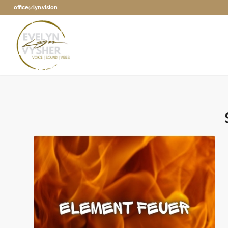
office@lyn.vision