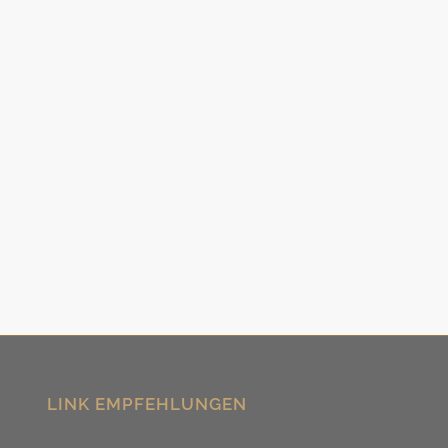
LINK EMPFEHLUNGEN