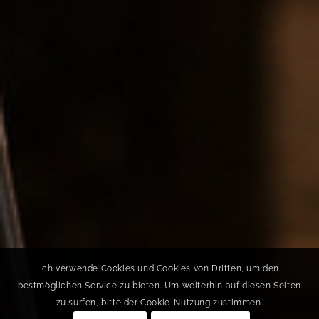
Ich verwende Cookies und Cookies von Dritten, um den
bestmöglichen Service zu bieten. Um weiterhin auf diesen Seiten
zu surfen, bitte der Cookie-Nutzung zustimmen.