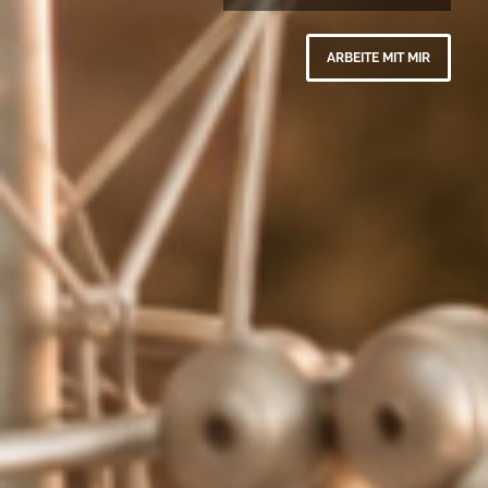
ARBEITE MIT MIR