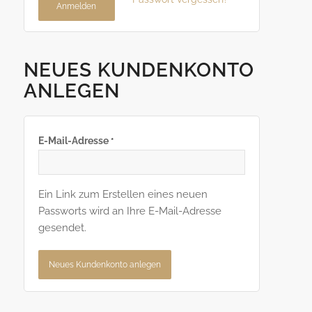
Anmelden
NEUES KUNDENKONTO
ANLEGEN
E-Mail-Adresse
*
Ein Link zum Erstellen eines neuen
Passworts wird an Ihre E-Mail-Adresse
gesendet.
Alternative:
Neues Kundenkonto anlegen