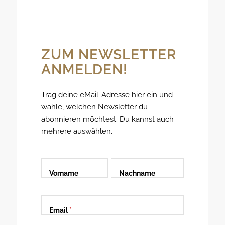
ZUM NEWSLETTER
ANMELDEN!
Trag deine eMail-Adresse hier ein und
wähle, welchen Newsletter du
abonnieren möchtest. Du kannst auch
mehrere auswählen.
Vorname
Nachname
Email