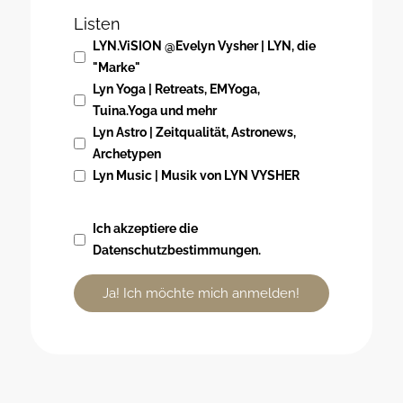
Listen
LYN.ViSION @Evelyn Vysher | LYN, die
"Marke"
Lyn Yoga | Retreats, EMYoga,
Tuina.Yoga und mehr
Lyn Astro | Zeitqualität, Astronews,
Archetypen
Lyn Music | Musik von LYN VYSHER
Ich akzeptiere die
Datenschutzbestimmungen.