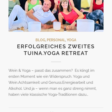
BLOG
,
PERSONAL
,
YOGA
ERFOLGREICHES ZWEITES
TUINA.YOGA RETREAT
Wein & Yoga – passt das zusammen? Es klingt im
ersten Moment wie ein Widerspruch. Yoga und
Wein.Achtsamkeit und Genuss.Energiearbeit und
Alkohol. Und ja – wenn man es ganz streng nimmt,
haben viele klassische Yoga-Traditionen dazu…