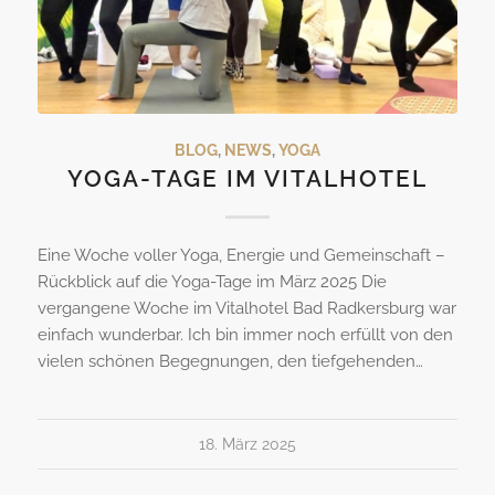
BLOG
,
NEWS
,
YOGA
YOGA-TAGE IM VITALHOTEL
Eine Woche voller Yoga, Energie und Gemeinschaft –
Rückblick auf die Yoga-Tage im März 2025 Die
vergangene Woche im Vitalhotel Bad Radkersburg war
einfach wunderbar. Ich bin immer noch erfüllt von den
vielen schönen Begegnungen, den tiefgehenden…
18. März 2025