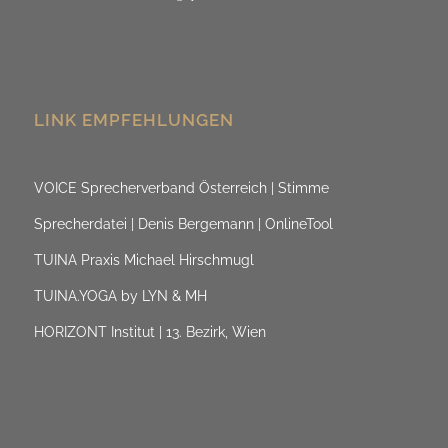
LINK EMPFEHLUNGEN
VOICE Sprecherverband Österreich | Stimme
Sprecherdatei | Denis Bergemann | OnlineTool
TUINA Praxis Michael Hirschmugl
TUINA.YOGA by LYN & MH
HORIZONT Institut | 13. Bezirk, Wien