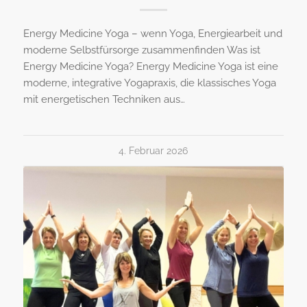
Energy Medicine Yoga – wenn Yoga, Energiearbeit und
moderne Selbstfürsorge zusammenfinden Was ist
Energy Medicine Yoga? Energy Medicine Yoga ist eine
moderne, integrative Yogapraxis, die klassisches Yoga
mit energetischen Techniken aus…
4. Februar 2026