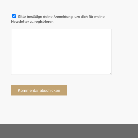
Bitte bestätige deine Anmeldung, um dich für meine
Newsletter zu registrieren.
Alternative: