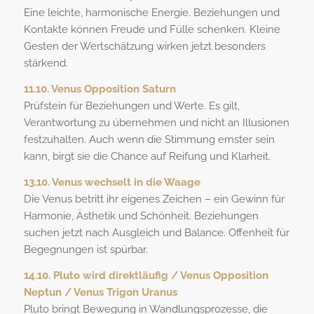
Eine leichte, harmonische Energie. Beziehungen und
Kontakte können Freude und Fülle schenken. Kleine
Gesten der Wertschätzung wirken jetzt besonders
stärkend.
11.10. Venus Opposition Saturn
Prüfstein für Beziehungen und Werte. Es gilt,
Verantwortung zu übernehmen und nicht an Illusionen
festzuhalten. Auch wenn die Stimmung ernster sein
kann, birgt sie die Chance auf Reifung und Klarheit.
13.10. Venus wechselt in die Waage
Die Venus betritt ihr eigenes Zeichen – ein Gewinn für
Harmonie, Ästhetik und Schönheit. Beziehungen
suchen jetzt nach Ausgleich und Balance. Offenheit für
Begegnungen ist spürbar.
14.10. Pluto wird direktläufig / Venus Opposition
Neptun / Venus Trigon Uranus
Pluto bringt Bewegung in Wandlungsprozesse, die