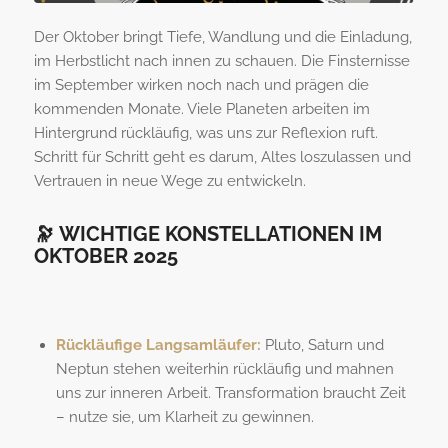
Der Oktober bringt Tiefe, Wandlung und die Einladung,
im Herbstlicht nach innen zu schauen. Die Finsternisse
im September wirken noch nach und prägen die
kommenden Monate. Viele Planeten arbeiten im
Hintergrund rückläufig, was uns zur Reflexion ruft.
Schritt für Schritt geht es darum, Altes loszulassen und
Vertrauen in neue Wege zu entwickeln.
🔭
WICHTIGE KONSTELLATIONEN IM
OKTOBER 2025
Rückläufige Langsamläufer:
Pluto, Saturn und
Neptun stehen weiterhin rückläufig und mahnen
uns zur inneren Arbeit. Transformation braucht Zeit
– nutze sie, um Klarheit zu gewinnen.