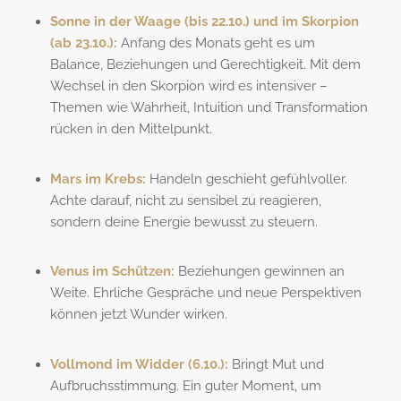
Sonne in der Waage (bis 22.10.) und im Skorpion
(ab 23.10.):
Anfang des Monats geht es um
Balance, Beziehungen und Gerechtigkeit. Mit dem
Wechsel in den Skorpion wird es intensiver –
Themen wie Wahrheit, Intuition und Transformation
rücken in den Mittelpunkt.
Mars im Krebs:
Handeln geschieht gefühlvoller.
Achte darauf, nicht zu sensibel zu reagieren,
sondern deine Energie bewusst zu steuern.
Venus im Schützen:
Beziehungen gewinnen an
Weite. Ehrliche Gespräche und neue Perspektiven
können jetzt Wunder wirken.
Vollmond im Widder (6.10.):
Bringt Mut und
Aufbruchsstimmung. Ein guter Moment, um