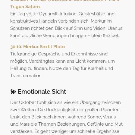
Trigon Saturn
Ein Tag voller Dynamik: Intuition, Geistesblitze und
konstruktives Handeln verbinden sich. Merkur im
Schützen richtet den Blick auf Sinn und Vision. Uranus
kann plötzliche Wendungen bringen – bleib flexibel.
30.10. Merkur Sextil Pluto
Tiefgründige Gespräche und Erkenntnisse sind
möglich. Verdrängtes kann ans Licht kommen, um
Heilung zu finden. Nutze den Tag für Klarheit und
Transformation.
💫 Emotionale Sicht
Der Oktober fühlt sich an wie ein Übergang zwischen
zwei Welten: Die Rückläufigkeit der großen Planeten
lenkt den Blick nach innen, während Sonne, Venus
und Mars die Themen Beziehungen, Gefühle und Mut
verstärken. Es geht weniger um schnelle Ergebnisse,