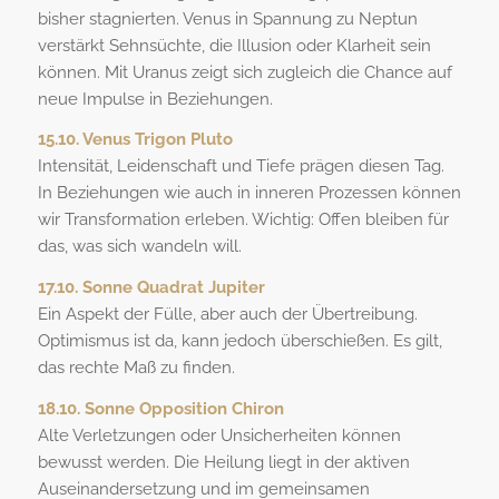
bisher stagnierten. Venus in Spannung zu Neptun
verstärkt Sehnsüchte, die Illusion oder Klarheit sein
können. Mit Uranus zeigt sich zugleich die Chance auf
neue Impulse in Beziehungen.
15.10. Venus Trigon Pluto
Intensität, Leidenschaft und Tiefe prägen diesen Tag.
In Beziehungen wie auch in inneren Prozessen können
wir Transformation erleben. Wichtig: Offen bleiben für
das, was sich wandeln will.
17.10. Sonne Quadrat Jupiter
Ein Aspekt der Fülle, aber auch der Übertreibung.
Optimismus ist da, kann jedoch überschießen. Es gilt,
das rechte Maß zu finden.
18.10. Sonne Opposition Chiron
Alte Verletzungen oder Unsicherheiten können
bewusst werden. Die Heilung liegt in der aktiven
Auseinandersetzung und im gemeinsamen