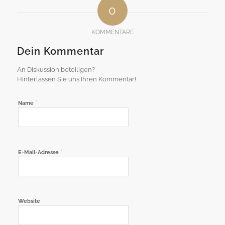
0
KOMMENTARE
Dein Kommentar
An Diskussion beteiligen?
Hinterlassen Sie uns Ihren Kommentar!
*
Name
*
E-Mail-Adresse
Website