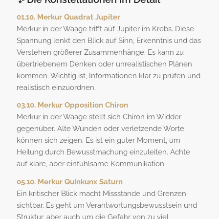
01.10. Merkur Quadrat Jupiter
Merkur in der Waage trifft auf Jupiter im Krebs. Diese
Spannung lenkt den Blick auf Sinn, Erkenntnis und das
Verstehen größerer Zusammenhänge. Es kann zu
übertriebenem Denken oder unrealistischen Plänen
kommen. Wichtig ist, Informationen klar zu prüfen und
realistisch einzuordnen.
03.10. Merkur Opposition Chiron
Merkur in der Waage stellt sich Chiron im Widder
gegenüber. Alte Wunden oder verletzende Worte
können sich zeigen. Es ist ein guter Moment, um
Heilung durch Bewusstmachung einzuleiten. Achte
auf klare, aber einfühlsame Kommunikation.
05.10. Merkur Quinkunx Saturn
Ein kritischer Blick macht Missstände und Grenzen
sichtbar. Es geht um Verantwortungsbewusstsein und
Struktur, aber auch um die Gefahr von zu viel