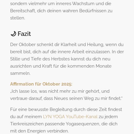
sondern vielmehr um inneres Wachstum und die
Bereitschaft, dich deinen wahren Bedürfnissen zu
stellen.
🌙 Fazit
Der Oktober schenkt dir Klarheit und Heilung, wenn du
bereit bist, dich auf die innere Arbeit einzulassen. In der
Stille und Tiefe des Herbstes kannst du dich neu
ausrichten und Kraft für die kommenden Monate
sammeln.
Affirmation für Oktober 2025:
„Ich lasse los, was nicht mehr zu mir gehört, und
vertraue darauf, dass Neues seinen Weg zu mir findet.“
Für eine bewusste Begleitung durch diese Zeit findest
du auf meinem
LYN YOGA YouTube-Kanal
zu jedem
Tierkreiszeichen passende Yogasequenzen, die dich
mit den Energien verbinden.