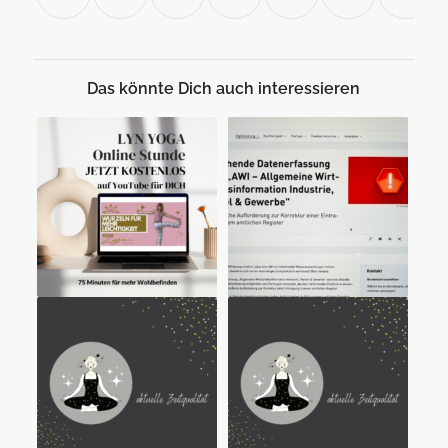
Das könnte Dich auch interessieren