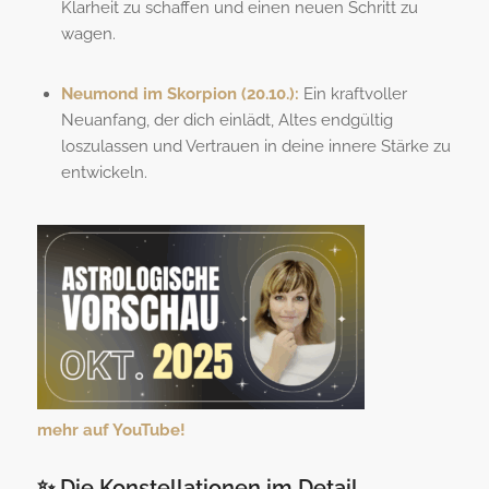
Klarheit zu schaffen und einen neuen Schritt zu
wagen.
Neumond im Skorpion (20.10.):
Ein kraftvoller
Neuanfang, der dich einlädt, Altes endgültig
loszulassen und Vertrauen in deine innere Stärke zu
entwickeln.
mehr auf YouTube!
✨ Die Konstellationen im Detail