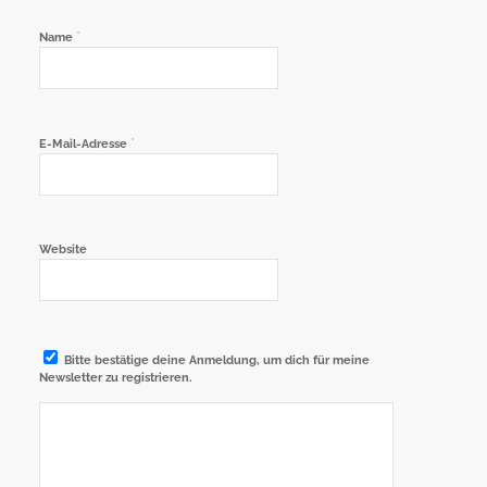
*
Name
*
E-Mail-Adresse
Website
Bitte bestätige deine Anmeldung, um dich für meine
Newsletter zu registrieren.