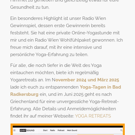
Gesundheit zu tun.
Ein besonderes Highlight ist unser Radio Wien
Gewinnspiel, dessen erste Gewinnerin bereits
feststeht. Sie hat eine private Online-Yogastunde mit
mir und ein Radio Wien Wohlfühlpaket gewonnen. Ich
freue mich darauf, mit ihr eine intensive und
persönliche Yoga-Erfahrung zu teilen.
Für alle, die noch tiefer in die Welt des Yoga
eintauchen möchten, biete ich regelmäßig
Yogaretreats an. Im N
ovember 2024 und März 2025
lade ich euch zu entspannenden
Yoga-Tagen in Bad
Radkersburg
ein, und im Juni 2025 geht es nach
Griechenland für eine unvergessliche Yoga-Retreat-
Erfahrung. Alle Details und Anmeldemöglichkeiten
findet ihr auf meiner Webseite:
YOGA RETREATS