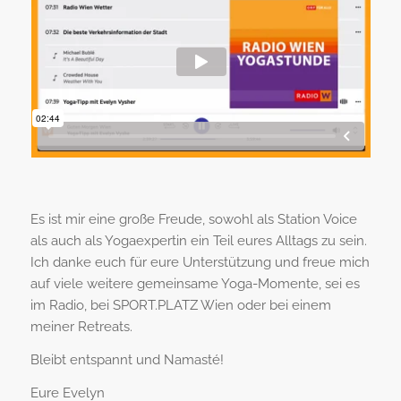
Es ist mir eine große Freude, sowohl als Station Voice
als auch als Yogaexpertin ein Teil eures Alltags zu sein.
Ich danke euch für eure Unterstützung und freue mich
auf viele weitere gemeinsame Yoga-Momente, sei es
im Radio, bei SPORT.PLATZ Wien oder bei einem
meiner Retreats.
Bleibt entspannt und Namasté!
Eure Evelyn