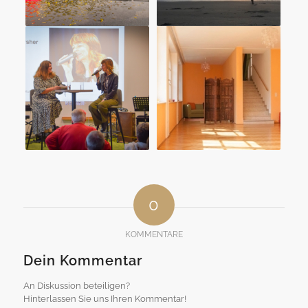
0
KOMMENTARE
Dein Kommentar
An Diskussion beteiligen?
Hinterlassen Sie uns Ihren Kommentar!