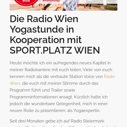
Die Radio Wien
Yogastunde in
Kooperation mit
SPORT.PLATZ WIEN
Heute möchte ich ein aufregendes neues Kapitel in
meiner Radiokarriere mit euch teilen. Viele von euch
kennen mich als die vertraute Station Voice von
Radio
Wien
, die euch mit meiner Stimme durch das
Programm führt und Trailer sowie
Programminformationen ansagt. Kürzlich hatte ich
jedoch die wunderbare Gelegenheit, mich in einer
neuen Rolle zu präsentieren: als Yogaexpertin.
Seit drei Monaten gebe ich auf Radio Steiermark