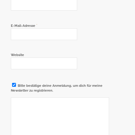
*
E-Mail-Adresse
Website
Bitte bestätige deine Anmeldung, um dich für meine
Newsletter zu registrieren.