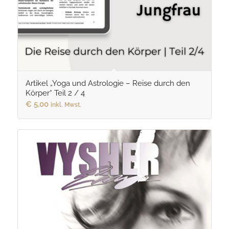
Artikel „Yoga und Astrologie – Reise durch den
Körper“ Teil 2 / 4
€
5,00
inkl. Mwst.