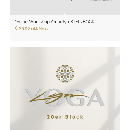
Online-Workshop Archetyp STEINBOCK
€
35,00
inkl. Mwst.