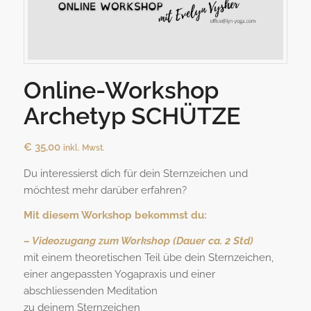
Online-Workshop
Archetyp SCHÜTZE
€
35,00
inkl. Mwst.
Du interessierst dich für dein Sternzeichen und
möchtest mehr darüber erfahren?
Mit diesem Workshop bekommst du:
– Videozugang zum Workshop (Dauer ca. 2 Std)
mit einem theoretischen Teil übe dein Sternzeichen,
einer angepassten Yogapraxis und einer
abschliessenden Meditation
zu deinem Sternzeichen