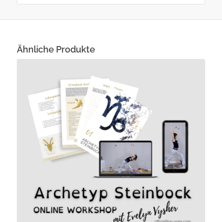
Ähnliche Produkte