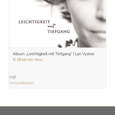
Album „Leichtigkeit mit Tiefgang“ | Lyn Vysher
€
18,00
inkl. Mwst.
zzgl.
Versandkosten