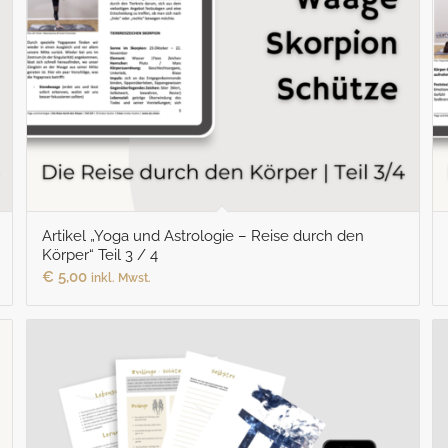
Artikel „Yoga und Astrologie – Reise durch den
Körper“ Teil 3 / 4
€
5,00
inkl. Mwst.