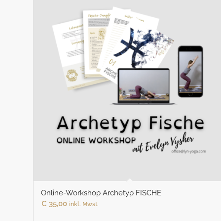
Online-Workshop Archetyp FISCHE
€
35,00
inkl. Mwst.