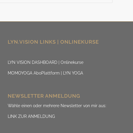
LYN.VISION LINKS | ONLINEKURSE
LYN VISION DASHBOARD | Onlinekurse
MOMOYOGA AboPlattform | LYN YOGA
NEWSLETTER ANMELDUNG
Wähle einen oder mehrere Newsletter von mir aus:
LINK ZUR ANMELDUNG