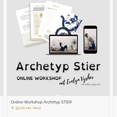
Online-Workshop Archetyp STIER
€
35,00
inkl. Mwst.