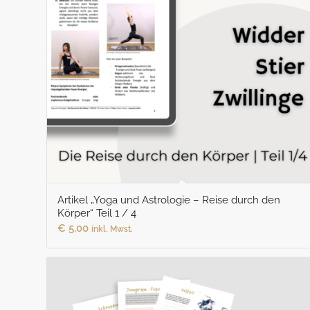
Artikel „Yoga und Astrologie – Reise durch den
Körper“ Teil 1 / 4
€
5,00
inkl. Mwst.