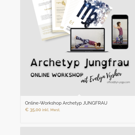
Online-Workshop Archetyp JUNGFRAU
€
35,00
inkl. Mwst.