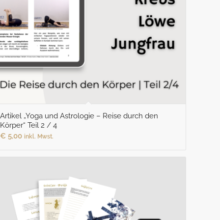
Artikel „Yoga und Astrologie – Reise durch den
Körper“ Teil 2 / 4
€
5,00
inkl. Mwst.