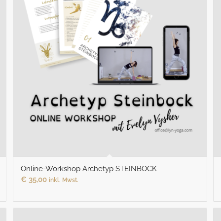
Online-Workshop Archetyp STEINBOCK
€
35,00
inkl. Mwst.