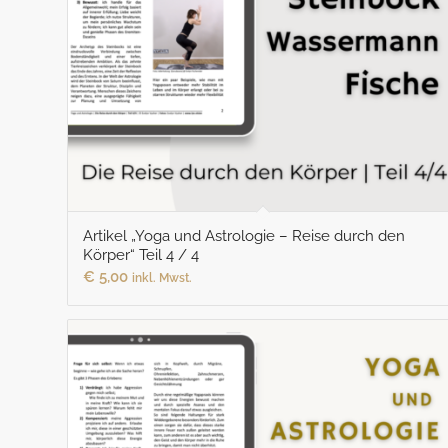
Artikel „Yoga und Astrologie – Reise durch den
Körper“ Teil 4 / 4
€
5,00
inkl. Mwst.