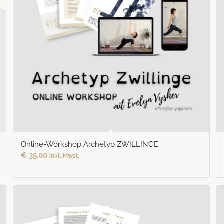
Online-Workshop Archetyp ZWILLINGE
€
35,00
inkl. Mwst.