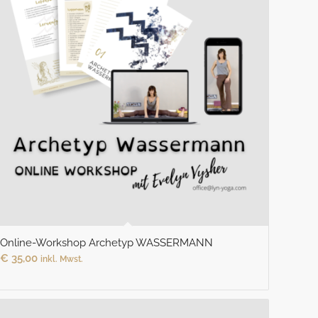
Online-Workshop Archetyp WASSERMANN
€
35,00
inkl. Mwst.