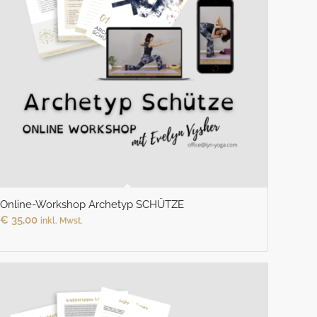
Online-Workshop Archetyp SCHÜTZE
€
35,00
inkl. Mwst.