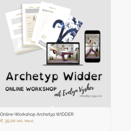
Online-Workshop Archetyp WIDDER
€
35,00
inkl. Mwst.