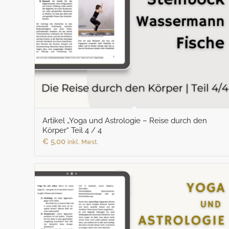
Artikel „Yoga und Astrologie – Reise durch den
Körper“ Teil 4 / 4
€
5,00
inkl. Mwst.