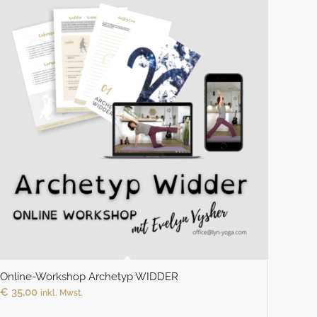
Online-Workshop Archetyp WIDDER
€
35,00
inkl. Mwst.