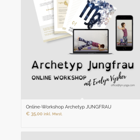
Online-Workshop Archetyp JUNGFRAU
€
35,00
inkl. Mwst.