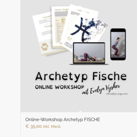
Online-Workshop Archetyp FISCHE
€
35,00
inkl. Mwst.