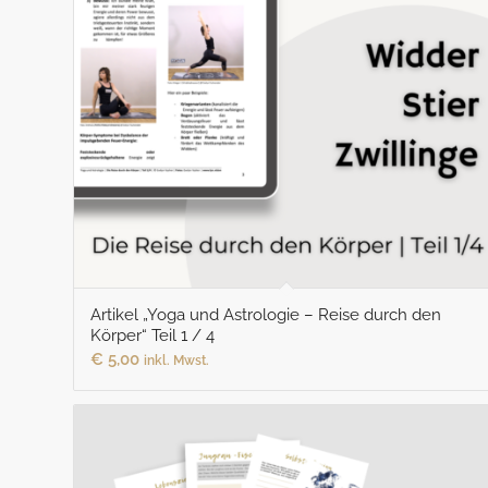
Artikel „Yoga und Astrologie – Reise durch den
Körper“ Teil 1 / 4
€
5,00
inkl. Mwst.