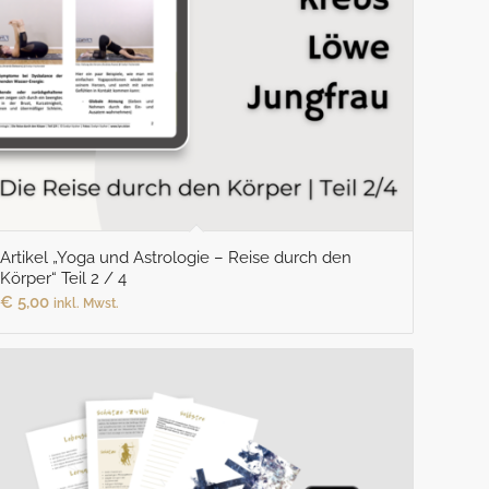
Artikel „Yoga und Astrologie – Reise durch den
Körper“ Teil 2 / 4
€
5,00
inkl. Mwst.