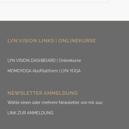
LYN.VISION LINKS | ONLINEKURSE
LYN VISION DASHBOARD | Onlinekurse
MOMOYOGA AboPlattform | LYN YOGA
NEWSLETTER ANMELDUNG
Wähle einen oder mehrere Newsletter von mir aus:
LINK ZUR ANMELDUNG