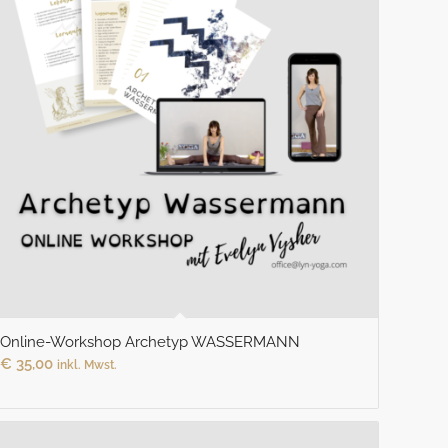
Online-Workshop Archetyp WASSERMANN
€
35,00
inkl. Mwst.