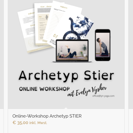
Online-Workshop Archetyp STIER
€
35,00
inkl. Mwst.