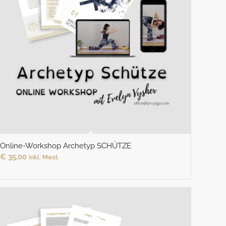
Online-Workshop Archetyp SCHÜTZE
€
35,00
inkl. Mwst.