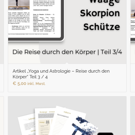
Artikel „Yoga und Astrologie – Reise durch den
Körper“ Teil 3 / 4
€
5,00
inkl. Mwst.