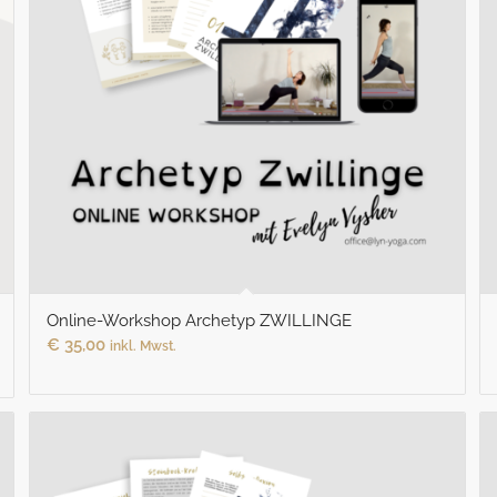
Online-Workshop Archetyp ZWILLINGE
€
35,00
inkl. Mwst.