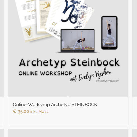
Online-Workshop Archetyp STEINBOCK
€
35,00
inkl. Mwst.