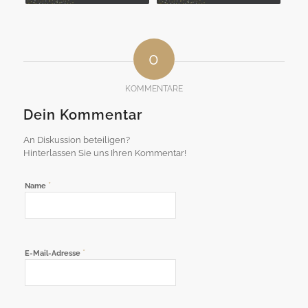
0
KOMMENTARE
Dein Kommentar
An Diskussion beteiligen?
Hinterlassen Sie uns Ihren Kommentar!
*
Name
*
E-Mail-Adresse