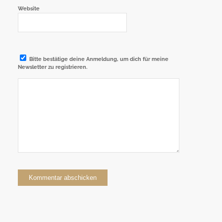
Website
Bitte bestätige deine Anmeldung, um dich für meine
Newsletter zu registrieren.
Alternative: