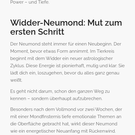
Power – und Tiefe.
Widder-Neumond: Mut zum
ersten Schritt
Der Neumond steht immer für einen Neubeginn. Der
Moment, bevor etwas Form annimmt. Im Tierkreis
beginnt mit dem Widder ein neuer astrologischer
Zyklus. Diese Energie ist pionierhaft, mutig und klar: Sie
lädt dich ein, loszugehen, bevor du alles ganz genau
weißt.
Es geht nicht darum, schon den ganzen Weg zu
kennen – sondern überhaupt aufzubrechen.
Besonders nach dem Vollmond vor zwei Wochen, der
mit einer Mondfinsternis tiefe emotionale Themen an
die Oberfläche gebracht hat, wirkt dieser Neumond
wie ein energetischer Neuanfang mit Rückenwind.