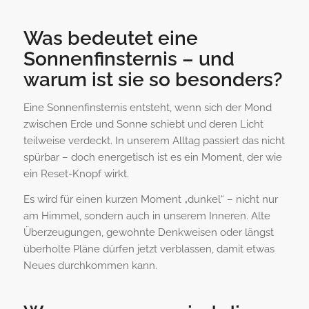
Was bedeutet eine
Sonnenfinsternis – und
warum ist sie so besonders?
Eine Sonnenfinsternis entsteht, wenn sich der Mond
zwischen Erde und Sonne schiebt und deren Licht
teilweise verdeckt. In unserem Alltag passiert das nicht
spürbar – doch energetisch ist es ein Moment, der wie
ein Reset-Knopf wirkt.
Es wird für einen kurzen Moment „dunkel“ – nicht nur
am Himmel, sondern auch in unserem Inneren. Alte
Überzeugungen, gewohnte Denkweisen oder längst
überholte Pläne dürfen jetzt verblassen, damit etwas
Neues durchkommen kann.