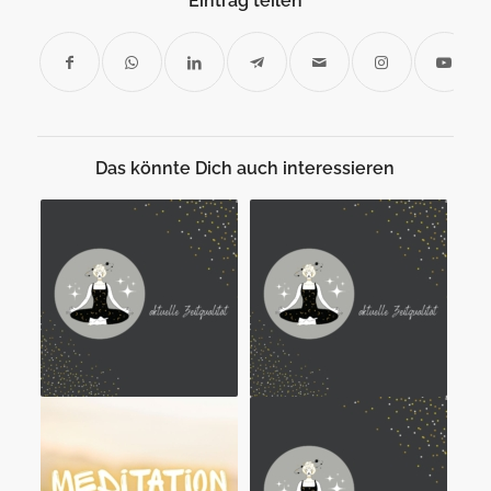
Eintrag teilen
Das könnte Dich auch interessieren