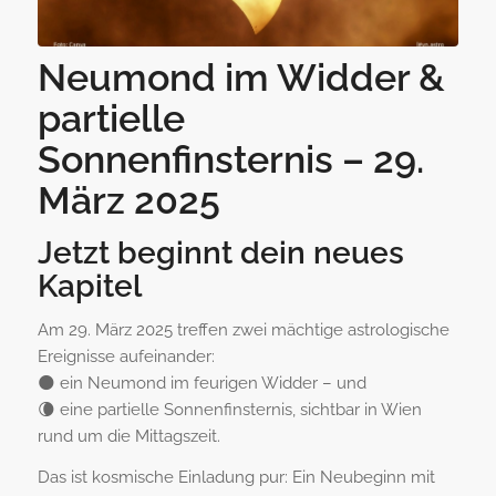
Neumond im Widder &
partielle
Sonnenfinsternis – 29.
März 2025
Jetzt beginnt dein neues
Kapitel
Am 29. März 2025 treffen zwei mächtige astrologische
Ereignisse aufeinander:
🌑 ein Neumond im feurigen Widder – und
🌘 eine partielle Sonnenfinsternis, sichtbar in Wien
rund um die Mittagszeit.
Das ist kosmische Einladung pur: Ein Neubeginn mit