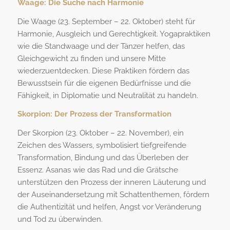
Waage: Die Suche nach Harmonie
Die Waage (23. September – 22. Oktober) steht für
Harmonie, Ausgleich und Gerechtigkeit. Yogapraktiken
wie die Standwaage und der Tänzer helfen, das
Gleichgewicht zu finden und unsere Mitte
wiederzuentdecken. Diese Praktiken fördern das
Bewusstsein für die eigenen Bedürfnisse und die
Fähigkeit, in Diplomatie und Neutralität zu handeln.
Skorpion: Der Prozess der Transformation
Der Skorpion (23. Oktober – 22. November), ein
Zeichen des Wassers, symbolisiert tiefgreifende
Transformation, Bindung und das Überleben der
Essenz. Asanas wie das Rad und die Grätsche
unterstützen den Prozess der inneren Läuterung und
der Auseinandersetzung mit Schattenthemen, fördern
die Authentizität und helfen, Angst vor Veränderung
und Tod zu überwinden.