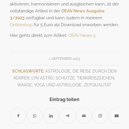
aktivieren, harmonisieren und ausgleichen kann, ist der
vollständige Artikel in der
OEAV News Ausgabe
3/2023
verfügbar und kann zudem in meinem
Onlineshop
für 5 Euro als Download erworben werden.
Hier gehts direkt zum Artikel:
OEAV News 3
1. SEPTEMBER 2023
SCHLAGWORTE:
ASTROLOGIE
,
DIE REISE DURCH DEN
KÖRPER
,
LYN ASTRO
,
SCHÜTZE
,
TIERKREISZEICHEN
,
WAAGE
,
YOGA UND ASTROLOGIE
,
ZEITQUALITÄT
Eintrag teilen