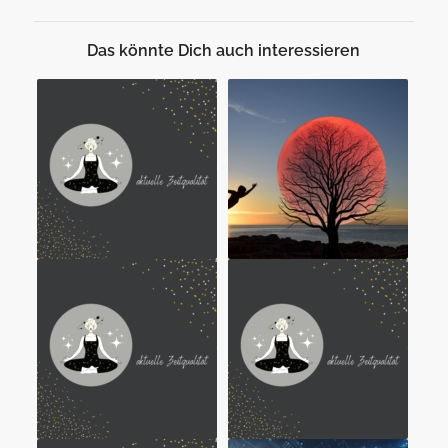
Das könnte Dich auch interessieren