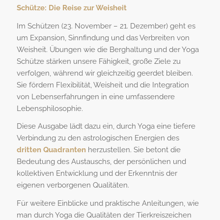
Schütze: Die Reise zur Weisheit
Im Schützen (23. November – 21. Dezember) geht es
um Expansion, Sinnfindung und das Verbreiten von
Weisheit. Übungen wie die Berghaltung und der Yoga
Schütze stärken unsere Fähigkeit, große Ziele zu
verfolgen, während wir gleichzeitig geerdet bleiben.
Sie fördern Flexibilität, Weisheit und die Integration
von Lebenserfahrungen in eine umfassendere
Lebensphilosophie.
Diese Ausgabe lädt dazu ein, durch Yoga eine tiefere
Verbindung zu den astrologischen Energien des
dritten Quadranten
herzustellen. Sie betont die
Bedeutung des Austauschs, der persönlichen und
kollektiven Entwicklung und der Erkenntnis der
eigenen verborgenen Qualitäten.
Für weitere Einblicke und praktische Anleitungen, wie
man durch Yoga die Qualitäten der Tierkreiszeichen