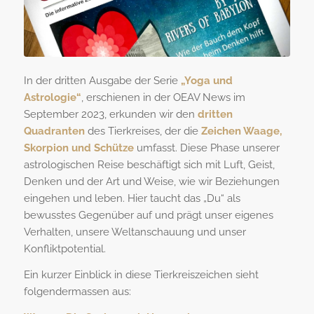
In der dritten Ausgabe der Serie
„Yoga und
Astrologie“
, erschienen in der OEAV News im
September 2023, erkunden wir den
dritten
Quadranten
des Tierkreises, der die
Zeichen Waage,
Skorpion und Schütze
umfasst. Diese Phase unserer
astrologischen Reise beschäftigt sich mit Luft, Geist,
Denken und der Art und Weise, wie wir Beziehungen
eingehen und leben. Hier taucht das „Du“ als
bewusstes Gegenüber auf und prägt unser eigenes
Verhalten, unsere Weltanschauung und unser
Konfliktpotential.
Ein kurzer Einblick in diese Tierkreiszeichen sieht
folgendermassen aus: