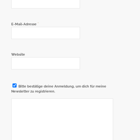
*
E-Mail-Adresse
Website
Bitte bestätige deine Anmeldung, um dich für meine
Newsletter zu registrieren.