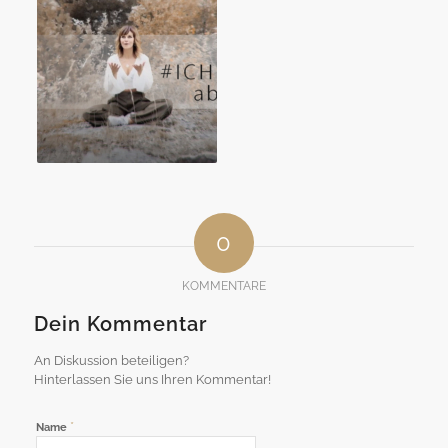
0
KOMMENTARE
Dein Kommentar
An Diskussion beteiligen?
Hinterlassen Sie uns Ihren Kommentar!
*
Name