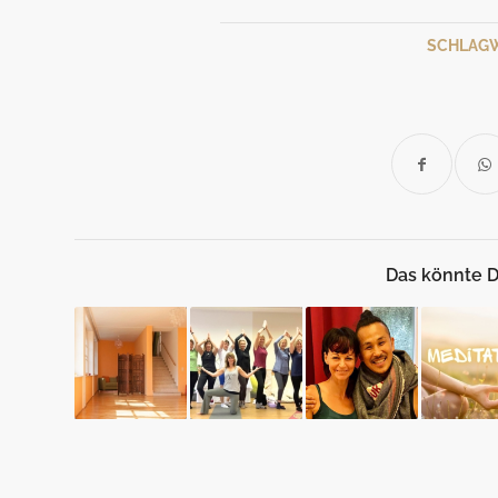
SCHLAG
Das könnte D