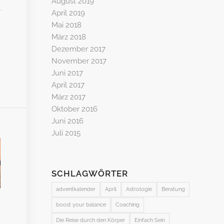
August 2019
April 2019
Mai 2018
März 2018
Dezember 2017
November 2017
Juni 2017
April 2017
März 2017
Oktober 2016
Juni 2016
Juli 2015
SCHLAGWÖRTER
adventkalender
April
Astrologie
Beratung
boost your balance
Coaching
Die Reise durch den Körper
Einfach Sein