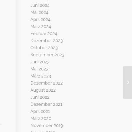
Juni 2024
Mai 2024
April 2024
März 2024
Februar 2024
Dezember 2023
Oktober 2023
September 2023
Juni 2023
Mai 2023
März 2023
Dezember 2022
August 2022
Juni 2022
Dezember 2021
April 2021
März 2020
November 2019