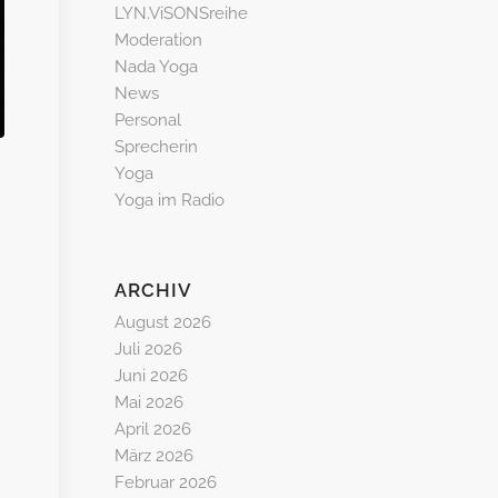
LYN.ViSONSreihe
Moderation
Nada Yoga
News
Personal
Sprecherin
Yoga
Yoga im Radio
ARCHIV
August 2026
Juli 2026
Juni 2026
Mai 2026
April 2026
März 2026
Februar 2026