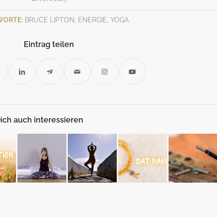
WORTE:
BRUCE LIPTON
,
ENERGIE
,
YOGA
Eintrag teilen
ich auch interessieren