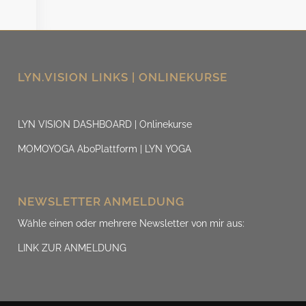
LYN.VISION LINKS | ONLINEKURSE
LYN VISION DASHBOARD | Onlinekurse
MOMOYOGA AboPlattform | LYN YOGA
NEWSLETTER ANMELDUNG
Wähle einen oder mehrere Newsletter von mir aus:
LINK ZUR ANMELDUNG