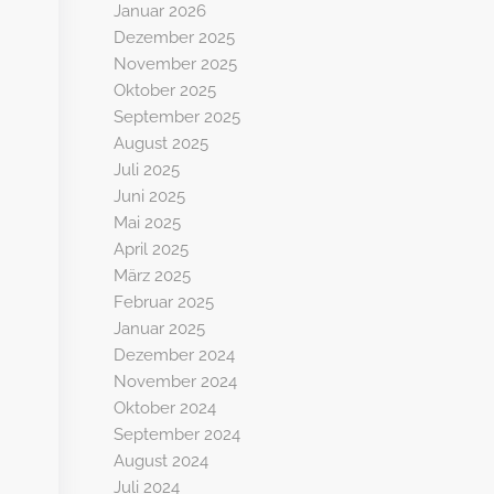
Januar 2026
Dezember 2025
November 2025
Oktober 2025
September 2025
August 2025
Juli 2025
Juni 2025
Mai 2025
April 2025
März 2025
Februar 2025
Januar 2025
Dezember 2024
November 2024
Oktober 2024
September 2024
August 2024
Juli 2024