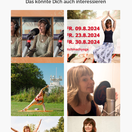
Das könnte Dich auch interessieren