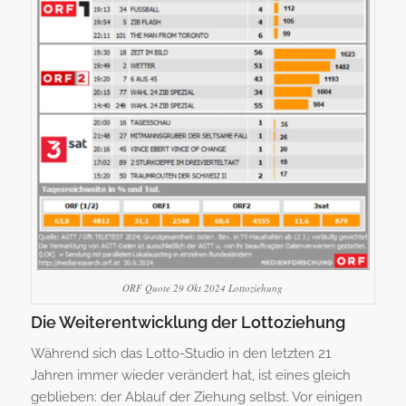
ORF Quote 29 Okt 2024 Lottoziehung
Die Weiterentwicklung der Lottoziehung
Während sich das Lotto-Studio in den letzten 21
Jahren immer wieder verändert hat, ist eines gleich
geblieben: der Ablauf der Ziehung selbst. Vor einigen