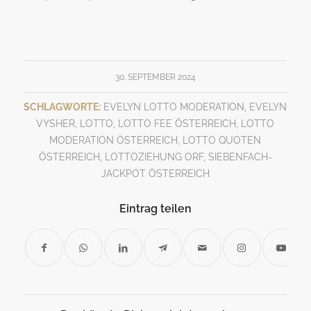
30. SEPTEMBER 2024
SCHLAGWORTE:
EVELYN LOTTO MODERATION
,
EVELYN
VYSHER
,
LOTTO
,
LOTTO FEE ÖSTERREICH
,
LOTTO
MODERATION ÖSTERREICH
,
LOTTO QUOTEN
ÖSTERREICH
,
LOTTOZIEHUNG ORF
,
SIEBENFACH-
JACKPOT ÖSTERREICH
Eintrag teilen