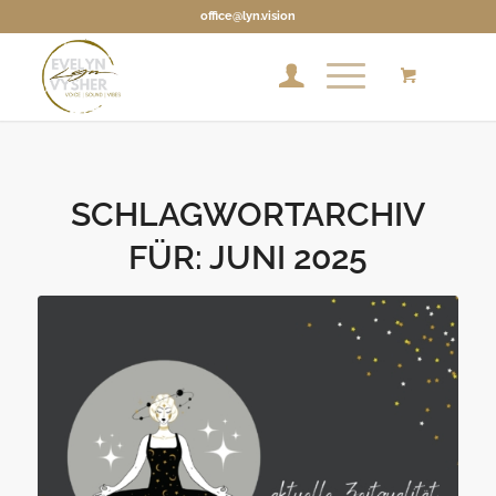
office@lyn.vision
SCHLAGWORTARCHIV
FÜR:
JUNI 2025