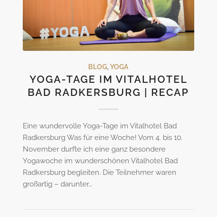
BLOG
,
YOGA
YOGA-TAGE IM VITALHOTEL
BAD RADKERSBURG | RECAP
Eine wundervolle Yoga-Tage im Vitalhotel Bad
Radkersburg Was für eine Woche! Vom 4. bis 10.
November durfte ich eine ganz besondere
Yogawoche im wunderschönen Vitalhotel Bad
Radkersburg begleiten. Die Teilnehmer waren
großartig – darunter…