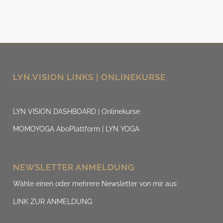
LYN.VISION LINKS | ONLINEKURSE
LYN VISION DASHBOARD | Onlinekurse
MOMOYOGA AboPlattform | LYN YOGA
NEWSLETTER ANMELDUNG
Wähle einen oder mehrere Newsletter von mir aus:
LINK ZUR ANMELDUNG