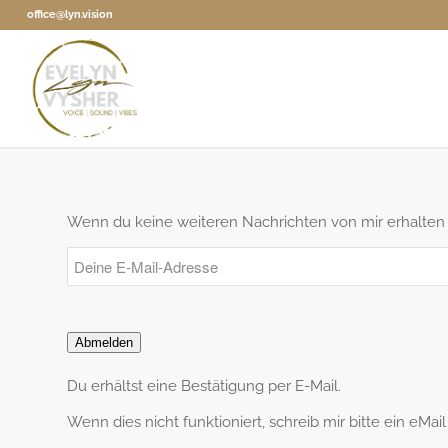
office@lyn.vision
Wenn du keine weiteren Nachrichten von mir erhalten 
Abmelden
Du erhältst eine Bestätigung per E-Mail.
Wenn dies nicht funktioniert, schreib mir bitte ein eMai