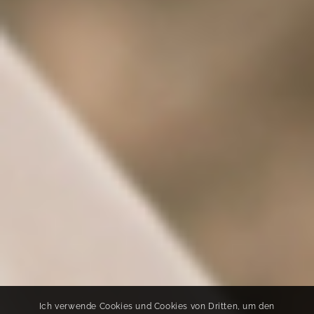
Ich verwende Cookies und Cookies von Dritten, um den