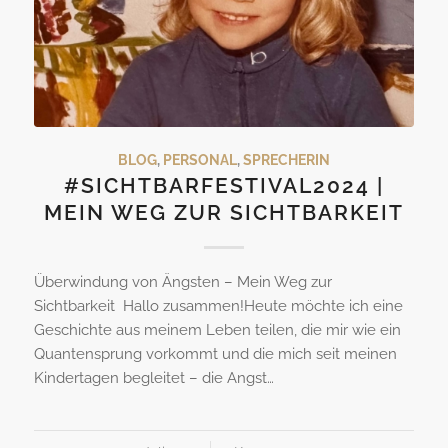
BLOG
,
PERSONAL
,
SPRECHERIN
#SICHTBARFESTIVAL2024 |
MEIN WEG ZUR SICHTBARKEIT
Überwindung von Ängsten – Mein Weg zur
Sichtbarkeit Hallo zusammen!Heute möchte ich eine
Geschichte aus meinem Leben teilen, die mir wie ein
Quantensprung vorkommt und die mich seit meinen
Kindertagen begleitet – die Angst…