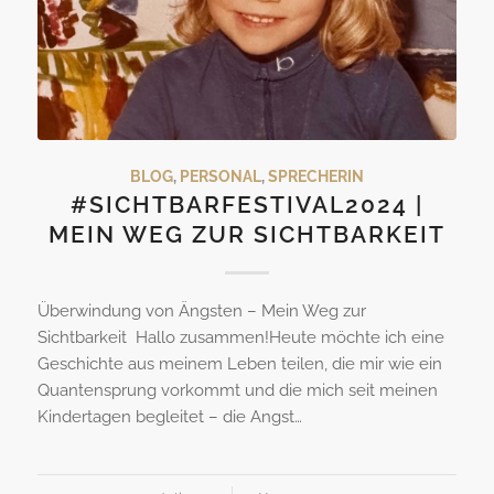
BLOG
,
PERSONAL
,
SPRECHERIN
#SICHTBARFESTIVAL2024 |
MEIN WEG ZUR SICHTBARKEIT
Überwindung von Ängsten – Mein Weg zur
Sichtbarkeit Hallo zusammen!Heute möchte ich eine
Geschichte aus meinem Leben teilen, die mir wie ein
Quantensprung vorkommt und die mich seit meinen
Kindertagen begleitet – die Angst…