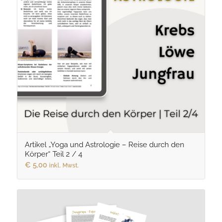
Artikel „Yoga und Astrologie – Reise durch den
Körper“ Teil 2 / 4
€
5,00
inkl. Mwst.