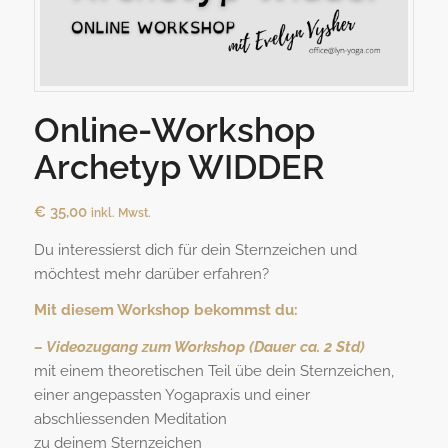
Online-Workshop
Archetyp WIDDER
€
35,00
inkl. Mwst.
Du interessierst dich für dein Sternzeichen und
möchtest mehr darüber erfahren?
Mit diesem Workshop bekommst du:
– Videozugang zum Workshop (Dauer ca. 2 Std)
mit einem theoretischen Teil übe dein Sternzeichen,
einer angepassten Yogapraxis und einer
abschliessenden Meditation
zu deinem Sternzeichen