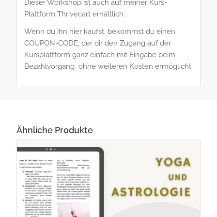
Dieser Workshop ist auch auf meiner Kurs-
Plattform Thrivecart erhältlich.
Wenn du ihn hier kaufst, bekommst du einen
COUPON-CODE, der dir den Zugang auf der
Kursplattform ganz einfach mit Eingabe beim
Bezahlvorgang ohne weiteren Kosten ermöglicht.
Ähnliche Produkte