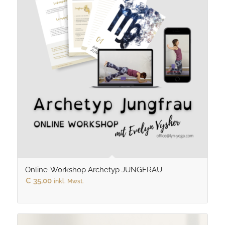
Online-Workshop Archetyp JUNGFRAU
€
35,00
inkl. Mwst.