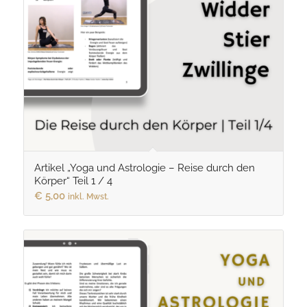
Artikel „Yoga und Astrologie – Reise durch den
Körper“ Teil 1 / 4
€
5,00
inkl. Mwst.