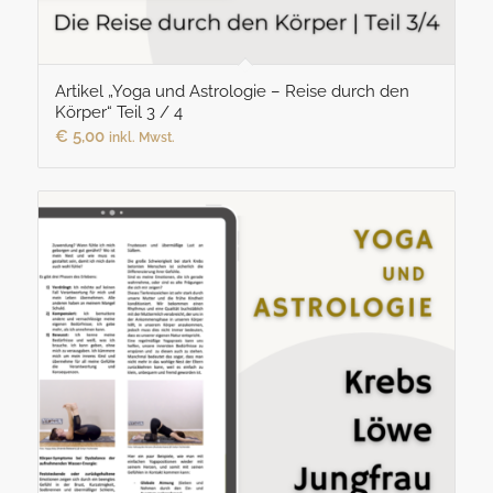
Artikel „Yoga und Astrologie – Reise durch den
Körper“ Teil 3 / 4
€
5,00
inkl. Mwst.