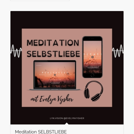
Meditation SELBSTLIEBE