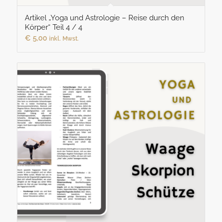
Artikel „Yoga und Astrologie – Reise durch den
Körper“ Teil 4 / 4
€
5,00
inkl. Mwst.