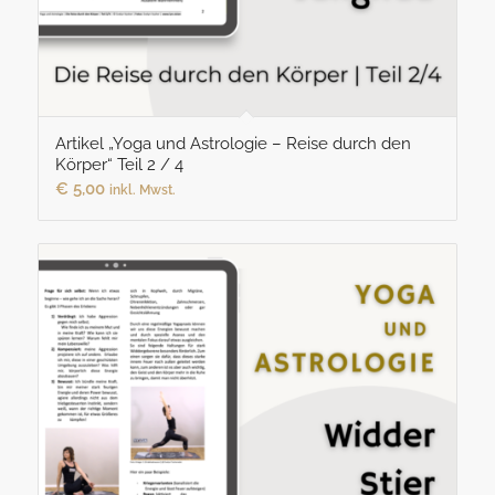
Artikel „Yoga und Astrologie – Reise durch den
Körper“ Teil 2 / 4
€
5,00
inkl. Mwst.