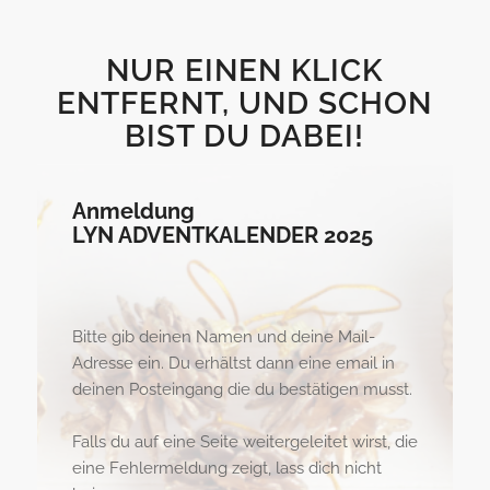
NUR EINEN KLICK
ENTFERNT, UND SCHON
BIST DU DABEI!
Anmeldung
LYN ADVENTKALENDER 2025
Bitte gib deinen Namen und deine Mail-
Adresse ein. Du erhältst dann eine email in
deinen Posteingang die du bestätigen musst.
Falls du auf eine Seite weitergeleitet wirst, die
eine Fehlermeldung zeigt, lass dich nicht