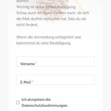
beirren.
Wichtig ist deine eMailbestätigung.
Schau auch im Spam-Ordner nach, ob sich
die Mail dorthin verlaufen hat, falls du sie
nicht findest.
Wenn die Anmeldung erfolgreich war,
bekommst du eine Bestätigung.
Vorname
E-Mail
Ich akzeptiere die
Datenschutzbestimmungen.